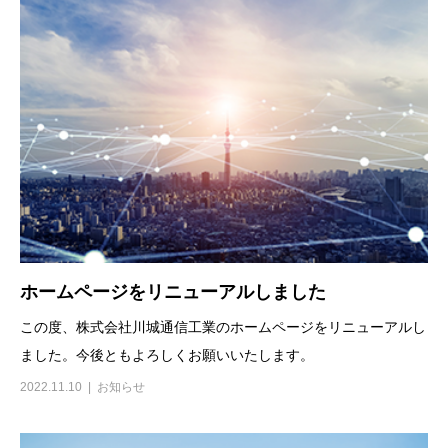
ホームページをリニューアルしました
この度、株式会社川城通信工業のホームページをリニューアルし
ました。今後ともよろしくお願いいたします。
2022.11.10
お知らせ