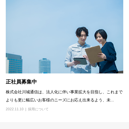
正社員募集中
株式会社川城通信は、法人化に伴い事業拡大を目指し、これまで
よりも更に幅広いお客様のニーズにお応え出来るよう、未...
2022.11.10
採用について